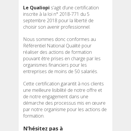
Le Qualiopi
s’agit d’une certification
inscrite à la loi n° 2018-771 du 5
septembre 2018 pour la liberté de
choisir son avenir professionnel.
Nous sommes donc conformes au
Référentiel National Qualité pour
réaliser des actions de formation
pouvant être prises en charge par les
organismes financiers pour les
entreprises de moins de 50 salariés.
Cette certification garantit à nos clients
une meilleure lisibilité de notre offre et
de notre engagement dans une
démarche des processus mis en œuvre
par notre organisme pour les actions de
formation.
N’hésitez pas à