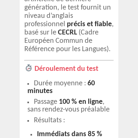
génération, le test fournit un
niveau d’anglais
professionnel
précis et fiable
,
basé sur le
CECRL
(Cadre
Européen Commun de
Référence pour les Langues).
Déroulement du test
Durée moyenne :
60
minutes
Passage
100 % en ligne
,
sans rendez-vous préalable
Résultats :
Immédiats dans 85 %