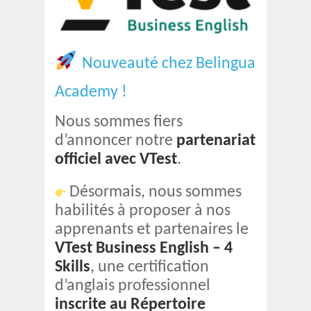
Nouveauté chez Belingua
Academy !
Nous sommes fiers
d’annoncer notre
partenariat
officiel avec VTest
.
Désormais, nous sommes
habilités à proposer à nos
apprenants et partenaires le
VTest Business English – 4
Skills
, une certification
d’anglais professionnel
inscrite au Répertoire