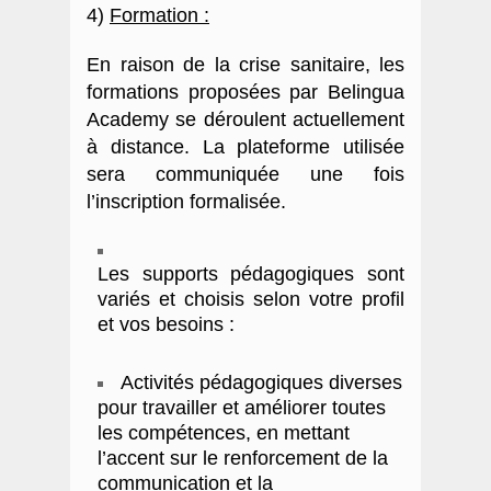
4)
Formation :
En raison de la crise sanitaire, les
formations proposées par Belingua
Academy se déroulent actuellement
à distance. La plateforme utilisée
sera communiquée une fois
l’inscription formalisée.
Les supports pédagogiques sont
variés et choisis selon votre profil
et vos besoins :
Activités pédagogiques diverses
pour travailler et améliorer toutes
les compétences, en mettant
l’accent sur le renforcement de la
communication et la