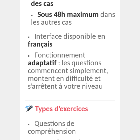
des cas
Sous 48h maximum
dans
les autres cas
Interface disponible en
français
Fonctionnement
adaptatif
: les questions
commencent simplement,
montent en difficulté et
s’arrêtent à votre niveau
Types d’exercices
Questions de
compréhension