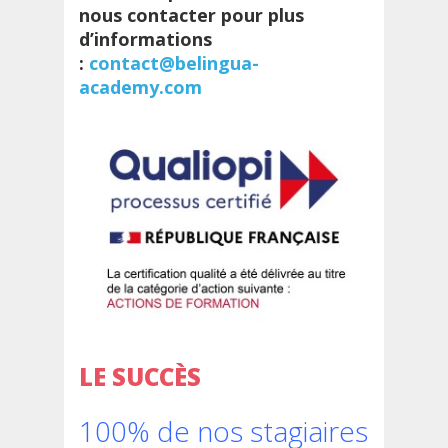
nous contacter pour plus
d’informations
:
contact@belingua-
academy.com
LE SUCCÈS
100% de nos stagiaires