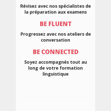
Révisez avec nos spécialistes de
la préparation aux examens
BE FLUENT
Progressez avec nos ateliers de
conversation
BE CONNECTED
Soyez accompagnés tout au
long de votre formation
linguistique