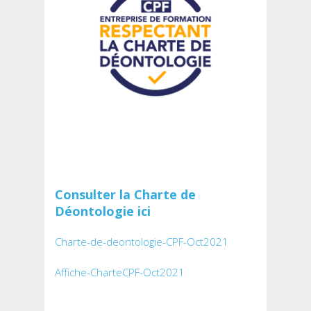
Consulter la Charte de
Déontologie ici
Charte-de-deontologie-CPF-Oct2021
Affiche-CharteCPF-Oct2021