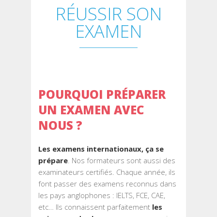
RÉUSSIR SON
EXAMEN
POURQUOI PRÉPARER
UN EXAMEN AVEC
NOUS ?
Les exame
ns internationaux, ça se
prépare
. Nos formateurs sont aussi des
examinateurs certifiés. Chaque année, ils
font passer des examens reconnus dans
les pays anglophones : IELTS, FCE, CAE,
etc… Ils connaissent parfaitement
les