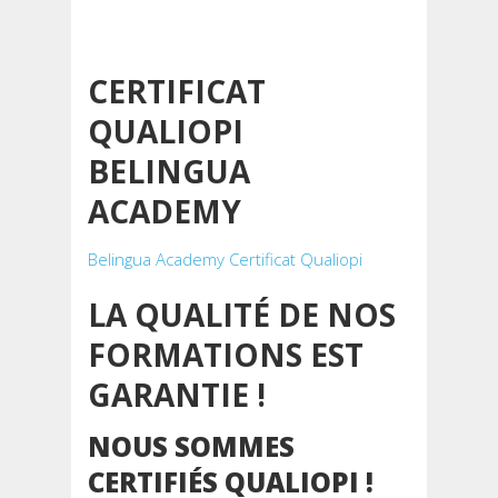
CERTIFICAT
QUALIOPI
BELINGUA
ACADEMY
Belingua Academy Certificat Qualiopi
LA QUALITÉ DE NOS
FORMATIONS EST
GARANTIE !
NOUS SOMMES
CERTIFIÉS QUALIOPI !