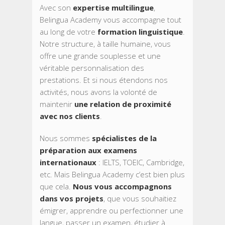
Avec son
expertise multilingue
,
Belingua Academy vous accompagne tout
au long de votre
formation linguistique
.
Notre structure, à taille humaine, vous
offre une grande souplesse et une
véritable personnalisation des
prestations. Et si nous étendons nos
activités, nous avons la volonté de
maintenir
une relation de proximité
avec nos clients
.
Nous sommes
spécialistes de la
préparation aux examens
internationaux
: IELTS, TOEIC, Cambridge,
etc. Mais Belingua Academy c’est bien plus
que cela.
Nous vous accompagnons
dans vos projets
, que vous souhaitiez
émigrer, apprendre ou perfectionner une
langue, passer un examen, étudier à