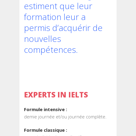
estiment que leur
formation leur a
permis d’acquérir de
nouvelles
compétences.
EXPERTS IN IELTS
Formule intensive :
demie journée et/ou journée complète.
Formule classique :