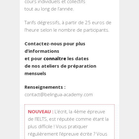
cours individuels et collectifs
tout au long de l’année.
Tarifs dégressifs, à partir de 25 euros de
l’heure selon le nombre de participants.
Contactez-nous pour plus
d’informations
et pour
connaître
les dates
de nos ateliers de préparation
mensuels
Renseignements :
contact@belingua-academy.com
NOUVEAU :
L’écrit, la 4ème épreuve
de l’IELTS, est réputée comme étant la
plus difficile ! Vous pratiquer
régulièrement l’épreuve écrite ? Vous