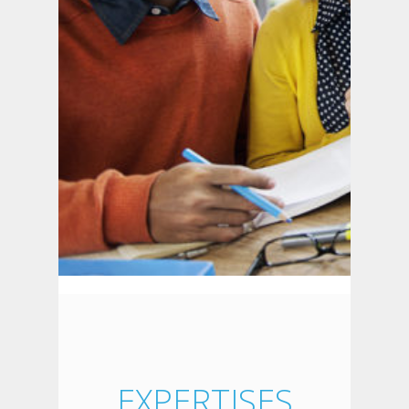
EXPERTISES