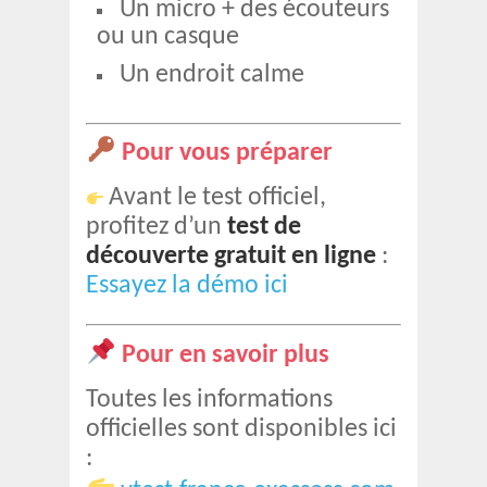
Un micro + des écouteurs
ou un casque
Un endroit calme
Pour vous préparer
Avant le test officiel,
profitez d’un
test de
découverte gratuit en ligne
:
Essayez la démo ici
Pour en savoir plus
Toutes les informations
officielles sont disponibles ici
: