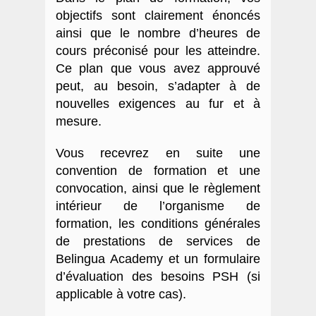
objectifs sont clairement énoncés
ainsi que le nombre d’heures de
cours préconisé pour les atteindre.
Ce plan que vous avez approuvé
peut, au besoin, s’adapter à de
nouvelles exigences au fur et à
mesure.
Vous recevrez en suite une
convention de formation et une
convocation, ainsi que le règlement
intérieur de l’organisme de
formation, les conditions générales
de prestations de services de
Belingua Academy et un formulaire
d’évaluation des besoins PSH (si
applicable à votre cas).