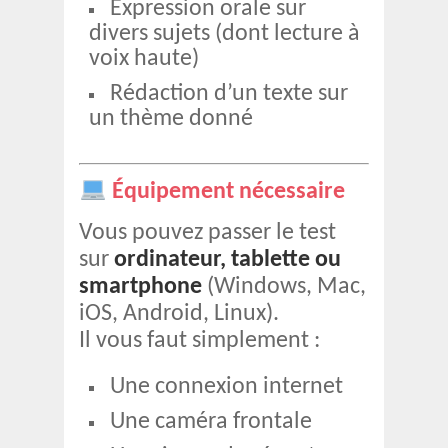
Expression orale sur
divers sujets (dont lecture à
voix haute)
Rédaction d’un texte sur
un thème donné
Équipement nécessaire
Vous pouvez passer le test
sur
ordinateur, tablette ou
smartphone
(Windows, Mac,
iOS, Android, Linux).
Il vous faut simplement :
Une connexion internet
Une caméra frontale