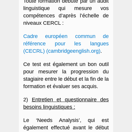
Toute formation débute par un audit
linguistique qui mesure vos
compétences d’après l’échelle de
niveaux
CERCL
:
Cadre européen commun de
référence pour les langues
(CECRL) (cambridgeenglish.org)
.
Ce test est également un bon outil
pour mesurer la progression du
stagiaire entre le début et la fin de la
formation et évaluer ses acquis.
2)
Entretien et questionnaire des
besoins linguistiques :
Le
‘
Needs Analysis’, qui est
également effectué avant le début