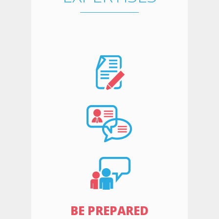
BE PREPARED