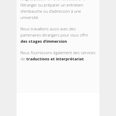
l’étranger ou préparer un entretien
d’embauche ou d’admission à une
université.
Nous travaillons aussi avec des
partenaires étrangers pour vous offrir
des stages d’immersion
.
Nous fournissons également des services
de
traductions et interprétariat
.