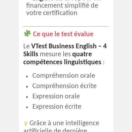
financement simplifié de
votre certification
Ce que le test évalue
Le
VTest Business English – 4
Skills
mesure les
quatre
compétences linguistiques
:
Compréhension orale
Compréhension écrite
Expression orale
Expression écrite
Grâce à une intelligence
artificielle de dernière