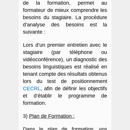
de la formation, permet au
formateur de mieux comprendre les
besoins du stagiaire
. La procédure
d’analyse des besoins est la
suivante :
Lors d’un premier entretien avec le
stagiaire (par téléphone ou
vidéoconférence), un diagnostic des
besoins linguistiques est réalisé en
tenant compte des résultats obtenus
lors du test de positionnement
CECRL
,
afin de définir les objectifs
et d’établir le programme de
formation.
3)
Plan de Formation :
Dans le plan de formation, vos